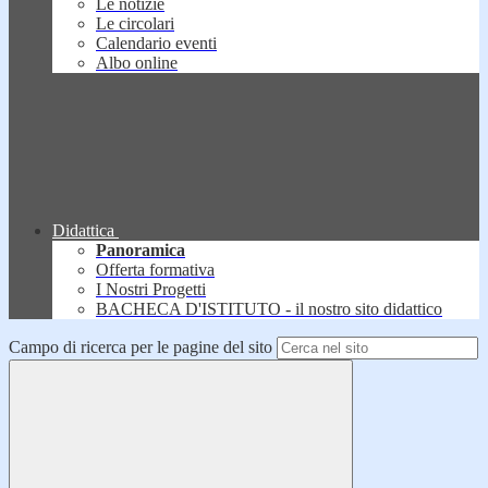
Le notizie
Le circolari
Calendario eventi
Albo online
Didattica
Panoramica
Offerta formativa
I Nostri Progetti
BACHECA D'ISTITUTO - il nostro sito didattico
Campo di ricerca per le pagine del sito