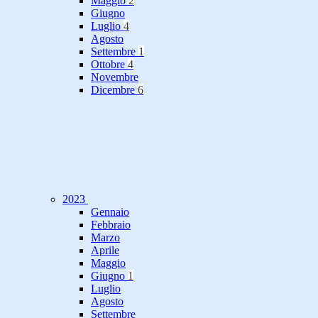
Maggio
2
Giugno
Luglio
4
Agosto
Settembre
1
Ottobre
4
Novembre
Dicembre
6
2023
Gennaio
Febbraio
Marzo
Aprile
Maggio
Giugno
1
Luglio
Agosto
Settembre