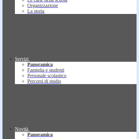
Organizzazione
La storia
Servizi
Panoramica
Famiglia e studenti
Personale scolastico
Percorsi di studio
Novità
Panoramica