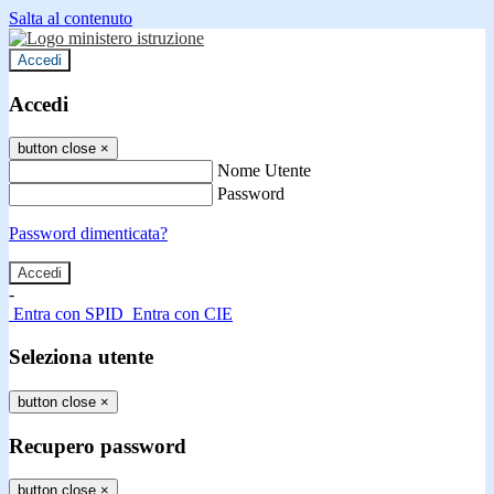
Salta al contenuto
Accedi
Accedi
button close
×
Nome Utente
Password
Password dimenticata?
-
Entra con SPID
Entra con CIE
Seleziona utente
button close
×
Recupero password
button close
×