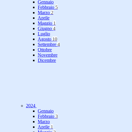
Gennaio
Febbraio
5
Marzo
2
Aprile
Maggio
1
Giugno
4
Luglio
Agosto
10
Settembre
4
Ottobre
Novembre
Dicembre
2024
Gennaio
Febbraio
3
Marzo
Aprile
1