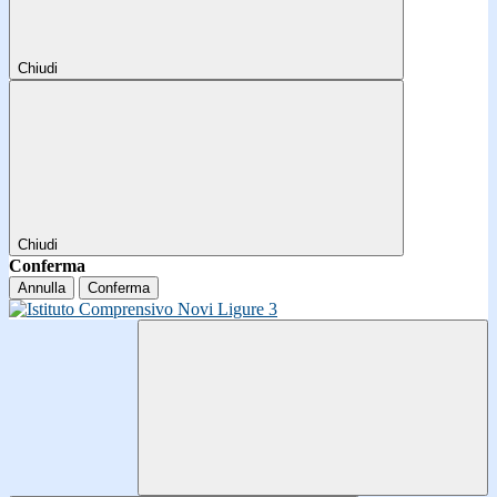
Chiudi
Chiudi
Conferma
Annulla
Conferma