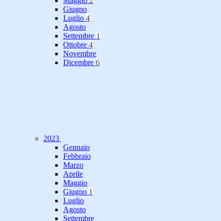
Maggio
2
Giugno
Luglio
4
Agosto
Settembre
1
Ottobre
4
Novembre
Dicembre
6
2023
Gennaio
Febbraio
Marzo
Aprile
Maggio
Giugno
1
Luglio
Agosto
Settembre