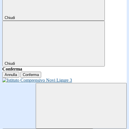
Chiudi
Chiudi
Conferma
Annulla
Conferma