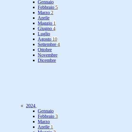
Gennaio
Febbraio
5
Marzo
2
Aprile
Maggio
1
Giugno
4
Luglio
Agosto
10
Settembre
4
Ottobre
Novembre
Dicembre
2024
Gennaio
Febbraio
3
Marzo
Aprile
1