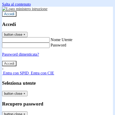
Salta al contenuto
Accedi
Accedi
button close
×
Nome Utente
Password
Password dimenticata?
-
Entra con SPID
Entra con CIE
Seleziona utente
button close
×
Recupero password
button close
×