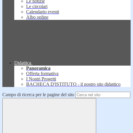
Le notizie
Le circolari
Calendario eventi
Albo online
Didattica
Panoramica
Offerta formativa
I Nostri Progetti
BACHECA D'ISTITUTO - il nostro sito didattico
Campo di ricerca per le pagine del sito