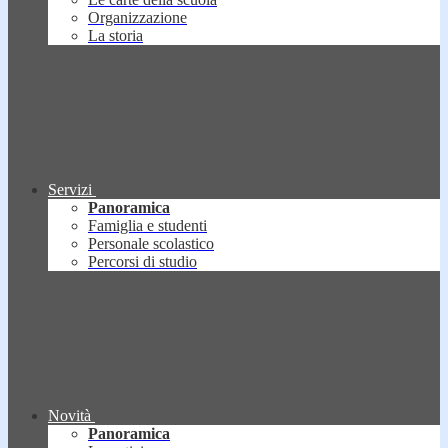
Organizzazione
La storia
Servizi
Panoramica
Famiglia e studenti
Personale scolastico
Percorsi di studio
Novità
Panoramica