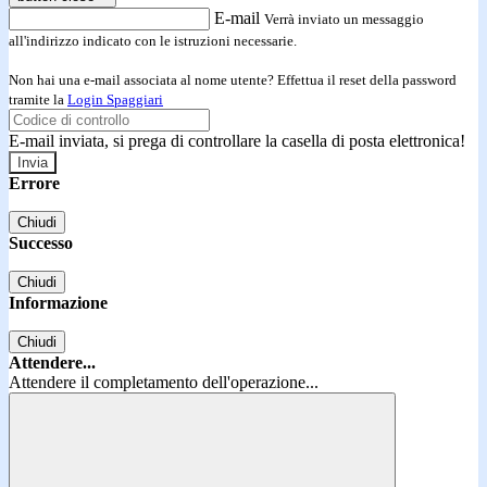
E-mail
Verrà inviato un messaggio
all'indirizzo indicato con le istruzioni necessarie.
Non hai una e-mail associata al nome utente? Effettua il reset della password
tramite la
Login Spaggiari
E-mail inviata, si prega di controllare la casella di posta elettronica!
Errore
Chiudi
Successo
Chiudi
Informazione
Chiudi
Attendere...
Attendere il completamento dell'operazione...