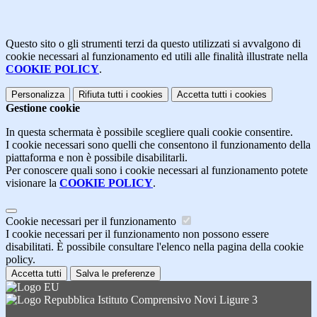
Questo sito o gli strumenti terzi da questo utilizzati si avvalgono di
cookie necessari al funzionamento ed utili alle finalità illustrate nella
COOKIE POLICY
.
Personalizza
Rifiuta tutti
i cookies
Accetta tutti
i cookies
Gestione cookie
In questa schermata è possibile scegliere quali cookie consentire.
I cookie necessari sono quelli che consentono il funzionamento della
piattaforma e non è possibile disabilitarli.
Per conoscere quali sono i cookie necessari al funzionamento potete
visionare la
COOKIE POLICY
.
Cookie necessari per il funzionamento
I cookie necessari per il funzionamento non possono essere
disabilitati. È possibile consultare l'elenco nella pagina della cookie
policy.
Accetta tutti
Salva le preferenze
Istituto Comprensivo Novi Ligure 3