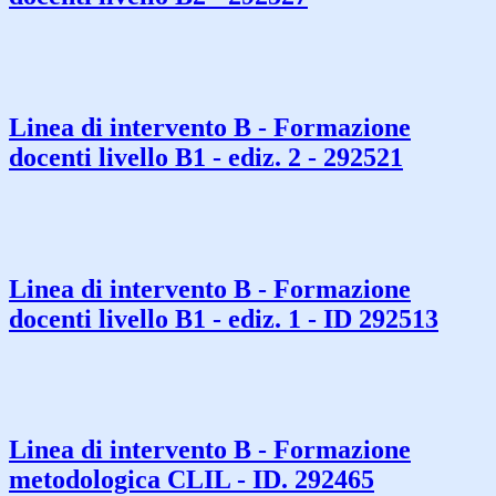
Linea di intervento B - Formazione
docenti livello B1 - ediz. 2 - 292521
Linea di intervento B - Formazione
docenti livello B1 - ediz. 1 - ID 292513
Linea di intervento B - Formazione
metodologica CLIL - ID. 292465