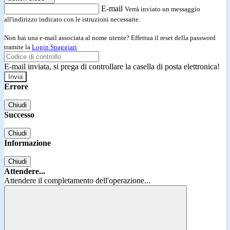
E-mail
Verrà inviato un messaggio
all'indirizzo indicato con le istruzioni necessarie.
Non hai una e-mail associata al nome utente? Effettua il reset della password
tramite la
Login Spaggiari
E-mail inviata, si prega di controllare la casella di posta elettronica!
Errore
Chiudi
Successo
Chiudi
Informazione
Chiudi
Attendere...
Attendere il completamento dell'operazione...