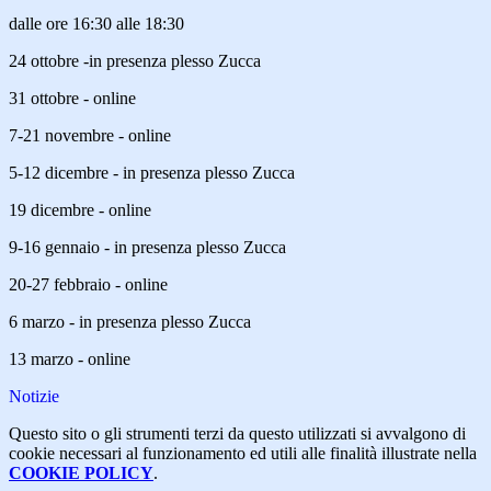
dalle ore 16:30 alle 18:30
24 ottobre -in presenza plesso Zucca
31 ottobre - online
7-21 novembre - online
5-12 dicembre - in presenza plesso Zucca
19 dicembre - online
9-16 gennaio - in presenza plesso Zucca
20-27 febbraio - online
6 marzo - in presenza plesso Zucca
13 marzo - online
Notizie
Questo sito o gli strumenti terzi da questo utilizzati si avvalgono di
cookie necessari al funzionamento ed utili alle finalità illustrate nella
COOKIE POLICY
.