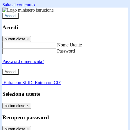
Salta al contenuto
Accedi
Accedi
button close
×
Nome Utente
Password
Password dimenticata?
-
Entra con SPID
Entra con CIE
Seleziona utente
button close
×
Recupero password
button close
×