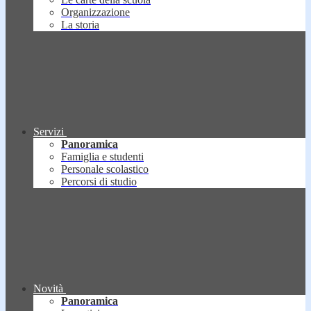
Organizzazione
La storia
Servizi
Panoramica
Famiglia e studenti
Personale scolastico
Percorsi di studio
Novità
Panoramica