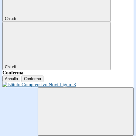
Chiudi
Chiudi
Conferma
Annulla
Conferma