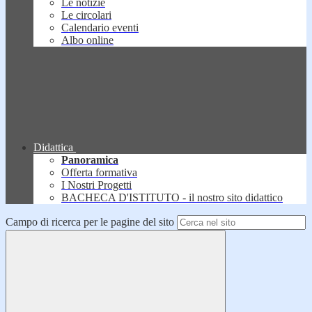
Le notizie
Le circolari
Calendario eventi
Albo online
Didattica
Panoramica
Offerta formativa
I Nostri Progetti
BACHECA D'ISTITUTO - il nostro sito didattico
Campo di ricerca per le pagine del sito