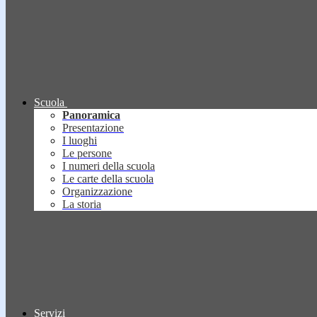
Scuola
Panoramica
Presentazione
I luoghi
Le persone
I numeri della scuola
Le carte della scuola
Organizzazione
La storia
Servizi