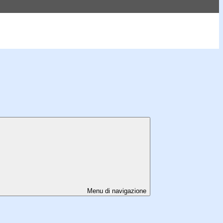
Menu di navigazione