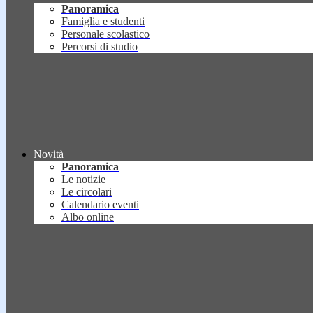
Panoramica
Famiglia e studenti
Personale scolastico
Percorsi di studio
Novità
Panoramica
Le notizie
Le circolari
Calendario eventi
Albo online