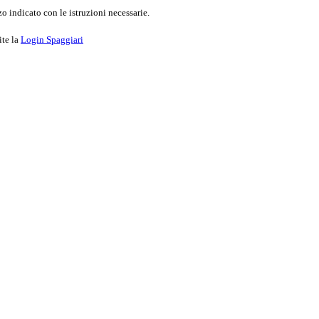
o indicato con le istruzioni necessarie.
ite la
Login Spaggiari