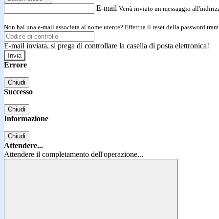
E-mail
Verrà inviato un messaggio all'indirizz
Non hai una e-mail associata al nome utente? Effettua il reset della password tram
E-mail inviata, si prega di controllare la casella di posta elettronica!
Errore
Chiudi
Successo
Chiudi
Informazione
Chiudi
Attendere...
Attendere il completamento dell'operazione...