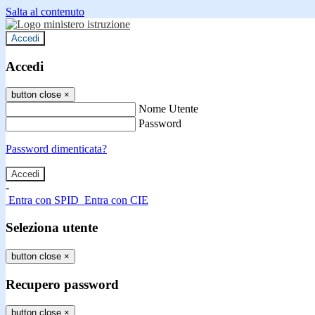
Salta al contenuto
Accedi
Accedi
button close
×
Nome Utente
Password
Password dimenticata?
-
Entra con SPID
Entra con CIE
Seleziona utente
button close
×
Recupero password
button close
×