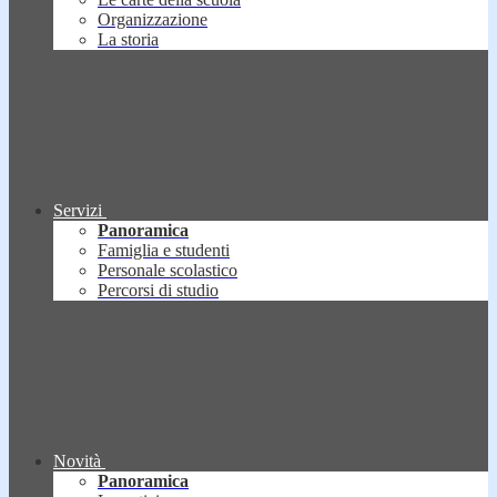
Organizzazione
La storia
Servizi
Panoramica
Famiglia e studenti
Personale scolastico
Percorsi di studio
Novità
Panoramica