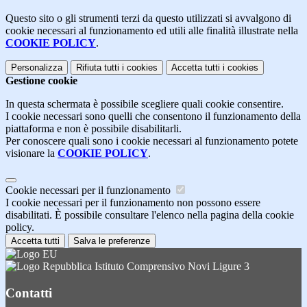
Questo sito o gli strumenti terzi da questo utilizzati si avvalgono di
cookie necessari al funzionamento ed utili alle finalità illustrate nella
COOKIE POLICY
.
Personalizza
Rifiuta tutti
i cookies
Accetta tutti
i cookies
Gestione cookie
In questa schermata è possibile scegliere quali cookie consentire.
I cookie necessari sono quelli che consentono il funzionamento della
piattaforma e non è possibile disabilitarli.
Per conoscere quali sono i cookie necessari al funzionamento potete
visionare la
COOKIE POLICY
.
Cookie necessari per il funzionamento
I cookie necessari per il funzionamento non possono essere
disabilitati. È possibile consultare l'elenco nella pagina della cookie
policy.
Accetta tutti
Salva le preferenze
Istituto Comprensivo Novi Ligure 3
Contatti