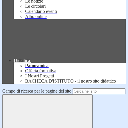
Le notizie
Le circolari
Calendario eventi
Albo online
Didattica
Panoramica
Offerta formativa
I Nostri Progetti
BACHECA D'ISTITUTO - il nostro sito didattico
Campo di ricerca per le pagine del sito