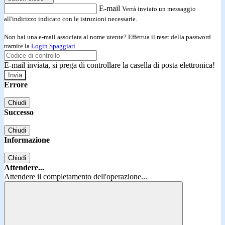
E-mail
Verrà inviato un messaggio
all'indirizzo indicato con le istruzioni necessarie.
Non hai una e-mail associata al nome utente? Effettua il reset della password
tramite la
Login Spaggiari
E-mail inviata, si prega di controllare la casella di posta elettronica!
Errore
Chiudi
Successo
Chiudi
Informazione
Chiudi
Attendere...
Attendere il completamento dell'operazione...