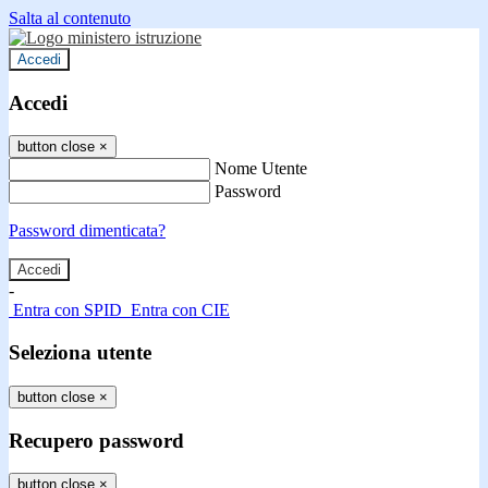
Salta al contenuto
Accedi
Accedi
button close
×
Nome Utente
Password
Password dimenticata?
-
Entra con SPID
Entra con CIE
Seleziona utente
button close
×
Recupero password
button close
×