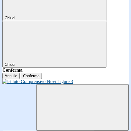
Chiudi
Chiudi
Conferma
Annulla
Conferma