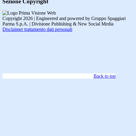
Sezione Copyright
Copyright 2026 | Engineered and powered by Gruppo Spaggiari
Parma S.p.A. | Divisione Publishing & New Social Media
Disclaimer trattamento dati personali
Back to top