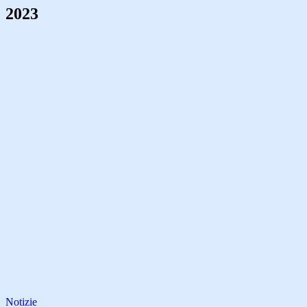
2023
Notizie