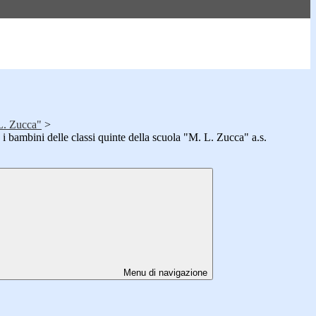
L. Zucca"
>
 i bambini delle classi quinte della scuola "M. L. Zucca" a.s.
Menu di navigazione