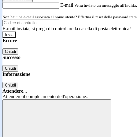
E-mail
Verrà inviato un messaggio all'indirizz
Non hai una e-mail associata al nome utente? Effettua il reset della password tram
E-mail inviata, si prega di controllare la casella di posta elettronica!
Errore
Chiudi
Successo
Chiudi
Informazione
Chiudi
Attendere...
Attendere il completamento dell'operazione...