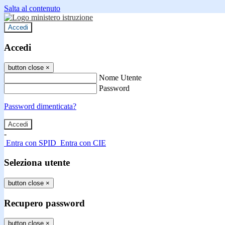
Salta al contenuto
Accedi
Accedi
button close
×
Nome Utente
Password
Password dimenticata?
-
Entra con SPID
Entra con CIE
Seleziona utente
button close
×
Recupero password
button close
×