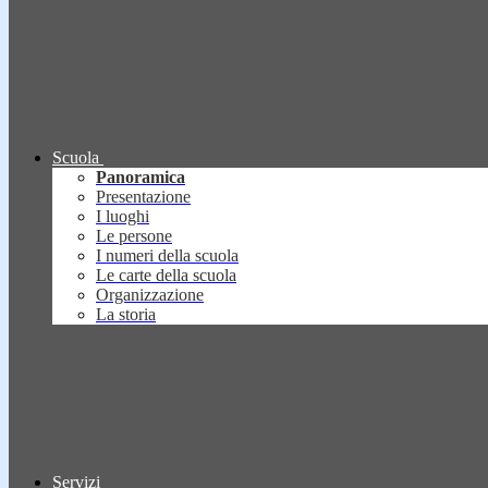
Scuola
Panoramica
Presentazione
I luoghi
Le persone
I numeri della scuola
Le carte della scuola
Organizzazione
La storia
Servizi