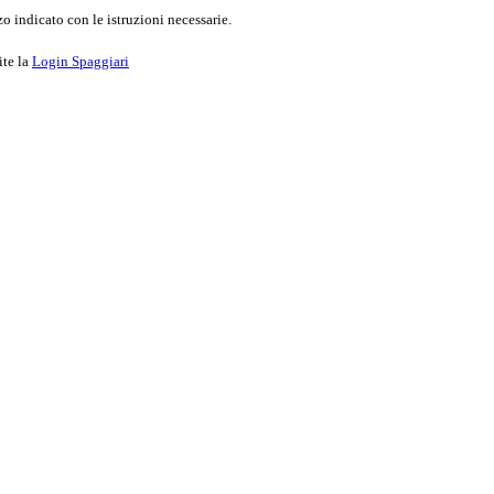
o indicato con le istruzioni necessarie.
ite la
Login Spaggiari