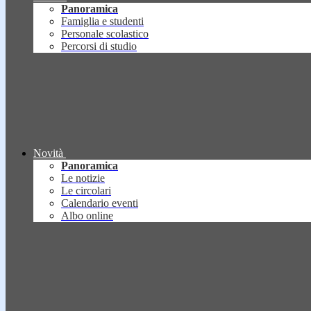
Panoramica
Famiglia e studenti
Personale scolastico
Percorsi di studio
Novità
Panoramica
Le notizie
Le circolari
Calendario eventi
Albo online