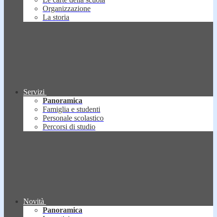
Organizzazione
La storia
Servizi
Panoramica
Famiglia e studenti
Personale scolastico
Percorsi di studio
Novità
Panoramica