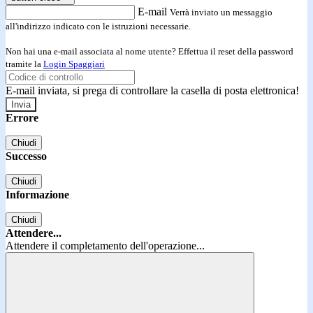
E-mail
Verrà inviato un messaggio
all'indirizzo indicato con le istruzioni necessarie.
Non hai una e-mail associata al nome utente? Effettua il reset della password
tramite la
Login Spaggiari
E-mail inviata, si prega di controllare la casella di posta elettronica!
Errore
Chiudi
Successo
Chiudi
Informazione
Chiudi
Attendere...
Attendere il completamento dell'operazione...