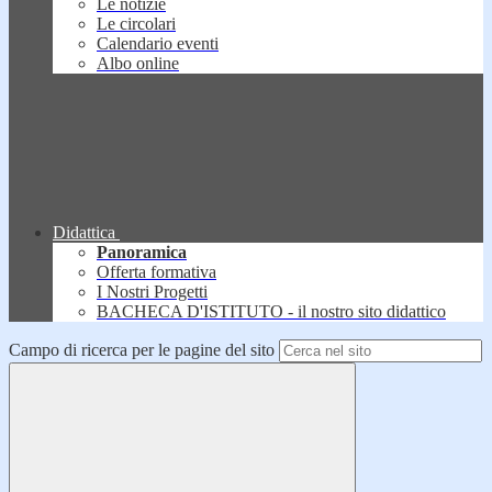
Le notizie
Le circolari
Calendario eventi
Albo online
Didattica
Panoramica
Offerta formativa
I Nostri Progetti
BACHECA D'ISTITUTO - il nostro sito didattico
Campo di ricerca per le pagine del sito