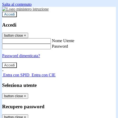
Salta al contenuto
Accedi
Accedi
button close
×
Nome Utente
Password
Password dimenticata?
-
Entra con SPID
Entra con CIE
Seleziona utente
button close
×
Recupero password
button close
×