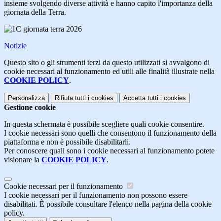
insieme svolgendo diverse attività e hanno capito l'importanza della
giornata della Terra.
Notizie
Questo sito o gli strumenti terzi da questo utilizzati si avvalgono di
cookie necessari al funzionamento ed utili alle finalità illustrate nella
COOKIE POLICY
.
Personalizza
Rifiuta tutti
i cookies
Accetta tutti
i cookies
Gestione cookie
In questa schermata è possibile scegliere quali cookie consentire.
I cookie necessari sono quelli che consentono il funzionamento della
piattaforma e non è possibile disabilitarli.
Per conoscere quali sono i cookie necessari al funzionamento potete
visionare la
COOKIE POLICY
.
Cookie necessari per il funzionamento
I cookie necessari per il funzionamento non possono essere
disabilitati. È possibile consultare l'elenco nella pagina della cookie
policy.