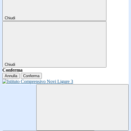
Chiudi
Chiudi
Conferma
Annulla
Conferma