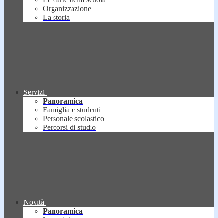
Organizzazione
La storia
Servizi
Panoramica
Famiglia e studenti
Personale scolastico
Percorsi di studio
Novità
Panoramica