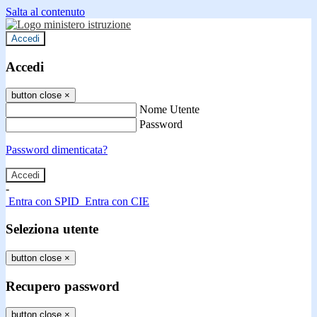
Salta al contenuto
Accedi
Accedi
button close
×
Nome Utente
Password
Password dimenticata?
-
Entra con SPID
Entra con CIE
Seleziona utente
button close
×
Recupero password
button close
×