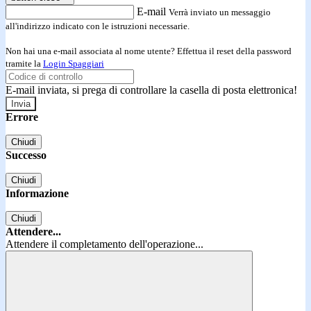
E-mail
Verrà inviato un messaggio
all'indirizzo indicato con le istruzioni necessarie.
Non hai una e-mail associata al nome utente? Effettua il reset della password
tramite la
Login Spaggiari
E-mail inviata, si prega di controllare la casella di posta elettronica!
Errore
Chiudi
Successo
Chiudi
Informazione
Chiudi
Attendere...
Attendere il completamento dell'operazione...