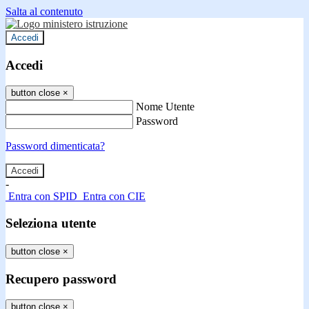
Salta al contenuto
Accedi
Accedi
button close
×
Nome Utente
Password
Password dimenticata?
-
Entra con SPID
Entra con CIE
Seleziona utente
button close
×
Recupero password
button close
×