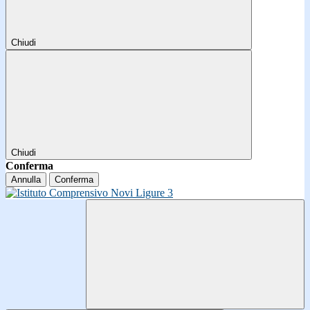
Chiudi
Chiudi
Conferma
Annulla
Conferma