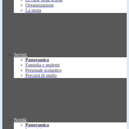
Organizzazione
La storia
Servizi
Panoramica
Famiglia e studenti
Personale scolastico
Percorsi di studio
Novità
Panoramica