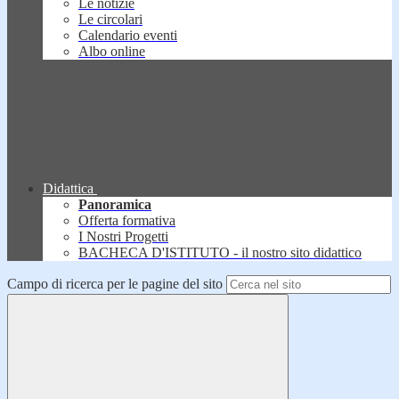
Le notizie
Le circolari
Calendario eventi
Albo online
Didattica
Panoramica
Offerta formativa
I Nostri Progetti
BACHECA D'ISTITUTO - il nostro sito didattico
Campo di ricerca per le pagine del sito