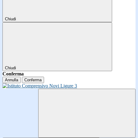
Chiudi
Chiudi
Conferma
Annulla
Conferma