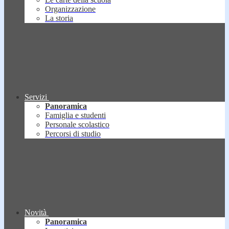
Organizzazione
La storia
Servizi
Panoramica
Famiglia e studenti
Personale scolastico
Percorsi di studio
Novità
Panoramica