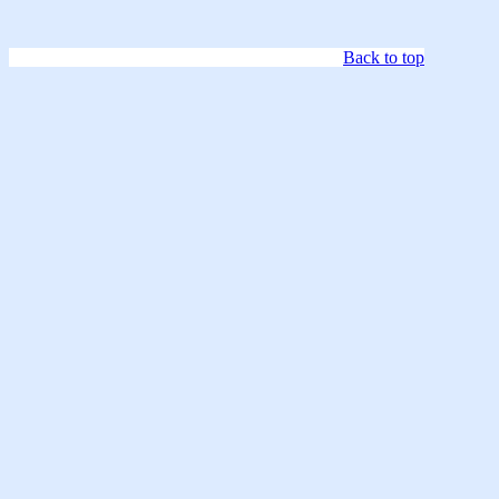
Back to top