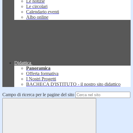
Le notizie
Le circolari
Calendario eventi
Albo online
Didattica
Panoramica
Offerta formativa
I Nostri Progetti
BACHECA D'ISTITUTO - il nostro sito didattico
Campo di ricerca per le pagine del sito