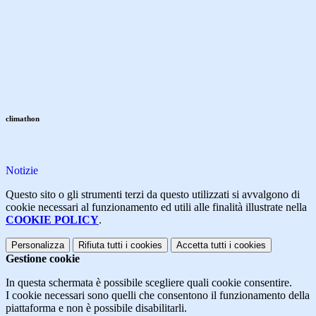
climathon
Notizie
Questo sito o gli strumenti terzi da questo utilizzati si avvalgono di
cookie necessari al funzionamento ed utili alle finalità illustrate nella
COOKIE POLICY
.
Personalizza
Rifiuta tutti
i cookies
Accetta tutti
i cookies
Gestione cookie
In questa schermata è possibile scegliere quali cookie consentire.
I cookie necessari sono quelli che consentono il funzionamento della
piattaforma e non è possibile disabilitarli.