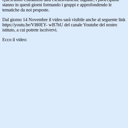
stanno in questi giorni formando i gruppi e approfondendo le
tematiche da noi proposte.
Dal giorno 14 Novembre il video sarà visibile anche al seguente link
https://youtu.be/Vl80EY- wB7hU del canale Youtube del nostro
istituto, a cui potrete iscrivervi.
Ecco il video: