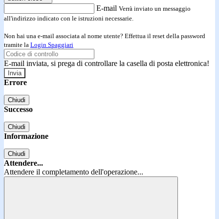
E-mail
Verrà inviato un messaggio
all'indirizzo indicato con le istruzioni necessarie.
Non hai una e-mail associata al nome utente? Effettua il reset della password
tramite la
Login Spaggiari
E-mail inviata, si prega di controllare la casella di posta elettronica!
Errore
Chiudi
Successo
Chiudi
Informazione
Chiudi
Attendere...
Attendere il completamento dell'operazione...