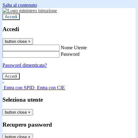
Salta al contenuto
Accedi
Accedi
button close
×
Nome Utente
Password
Password dimenticata?
-
Entra con SPID
Entra con CIE
Seleziona utente
button close
×
Recupero password
button close
×