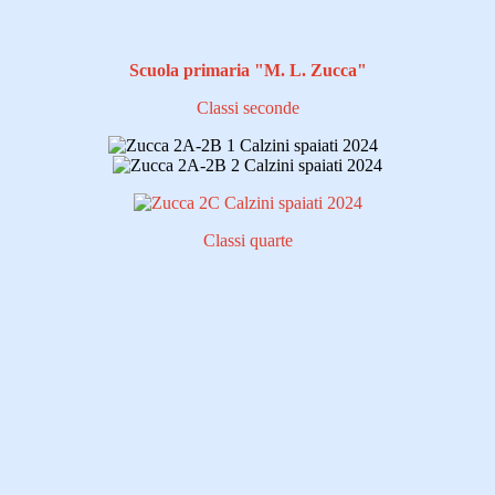
Scuola primaria "M. L. Zucca"
Classi seconde
Classi quarte