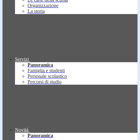
Organizzazione
La storia
Servizi
Panoramica
Famiglia e studenti
Personale scolastico
Percorsi di studio
Novità
Panoramica