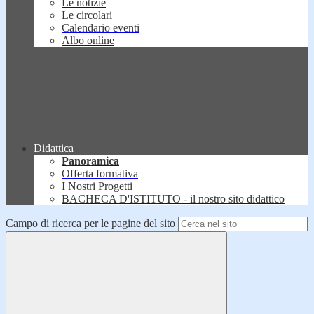
Le notizie
Le circolari
Calendario eventi
Albo online
Didattica
Panoramica
Offerta formativa
I Nostri Progetti
BACHECA D'ISTITUTO - il nostro sito didattico
Campo di ricerca per le pagine del sito