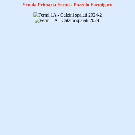
Scuola Primaria Fermi - Pozzolo Formigaro