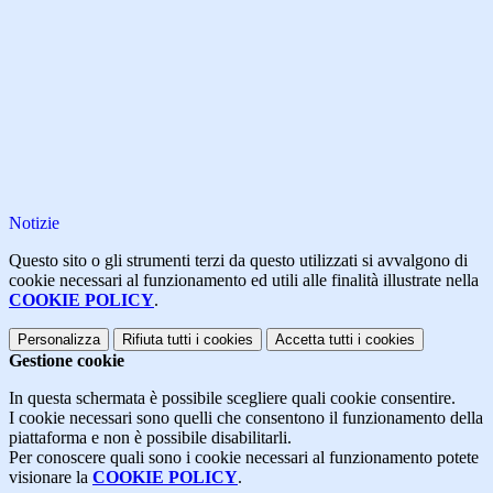
Notizie
Questo sito o gli strumenti terzi da questo utilizzati si avvalgono di
cookie necessari al funzionamento ed utili alle finalità illustrate nella
COOKIE POLICY
.
Personalizza
Rifiuta tutti
i cookies
Accetta tutti
i cookies
Gestione cookie
In questa schermata è possibile scegliere quali cookie consentire.
I cookie necessari sono quelli che consentono il funzionamento della
piattaforma e non è possibile disabilitarli.
Per conoscere quali sono i cookie necessari al funzionamento potete
visionare la
COOKIE POLICY
.