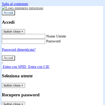
Salta al contenuto
Accedi
Accedi
button close
×
Nome Utente
Password
Password dimenticata?
-
Entra con SPID
Entra con CIE
Seleziona utente
button close
×
Recupero password
button close
×