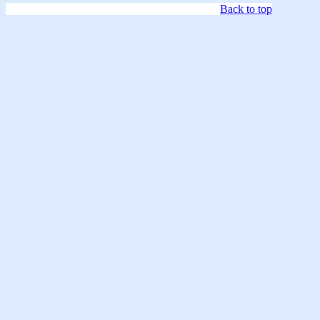
Back to top