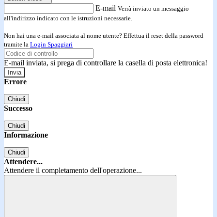
E-mail
Verrà inviato un messaggio
all'indirizzo indicato con le istruzioni necessarie.
Non hai una e-mail associata al nome utente? Effettua il reset della password
tramite la
Login Spaggiari
E-mail inviata, si prega di controllare la casella di posta elettronica!
Errore
Chiudi
Successo
Chiudi
Informazione
Chiudi
Attendere...
Attendere il completamento dell'operazione...