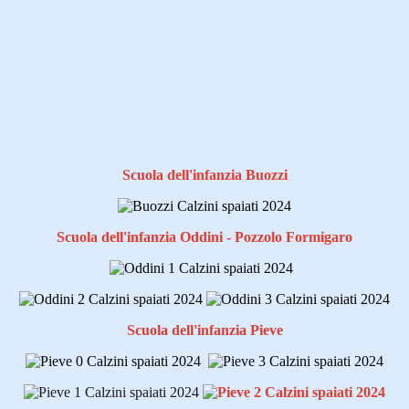
Scuola dell'infanzia Buozzi
Scuola dell'infanzia Oddini - Pozzolo Formigaro
Scuola dell'infanzia Pieve