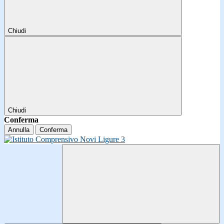
Chiudi
Chiudi
Conferma
Annulla
Conferma